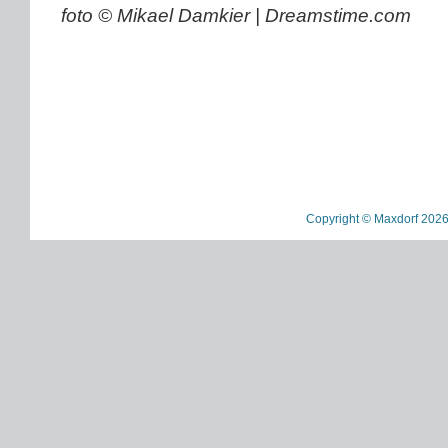
foto © Mikael Damkier | Dreamstime.com
Copyright © Maxdorf 2026