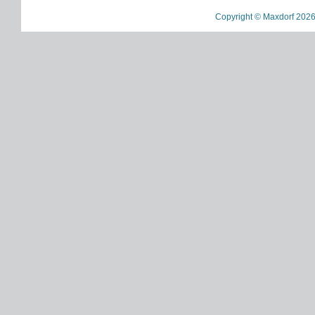
Copyright © Maxdorf 2026