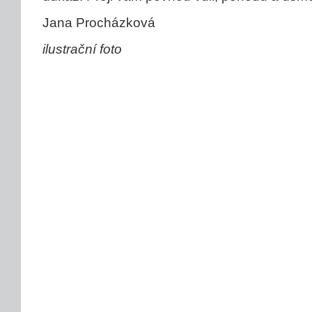
Jana Procházková
ilustrační foto