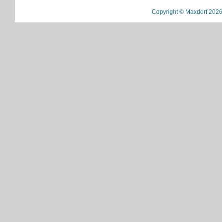
Copyright © Maxdorf 2026