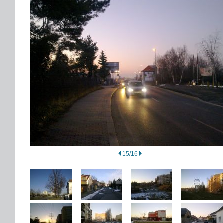
15/16