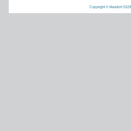
Copyright © Maxdorf 2026