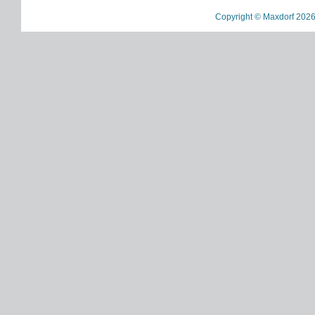
Copyright © Maxdorf 2026